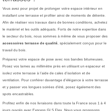
Vous avez pour projet de prolonger votre espace intérieur en
installant une terrasse et profiter ainsi de moments de détente.
Afin de réaliser vos travaux dans de bonnes conditions, achetez
le matériel et les outils adéquats. Forts de notre expertise dans
le secteur du bois, nous sommes à même de vous proposer des
accessoires terrasse de qualité
, spécialement conçus pour le
travail du bois.
Préparez votre espace de pose avec nos bandes bitumeuses.
Posez vos lames au millimètre près en utilisant un espaceur et
isolez votre terrasse à l’aide de cales d’isolation et de
ventilation. Pour conférer davantage d’élégance à votre terrasse
et y passer vos longues soirées d’été, posez également des
spots encastrables.
Profitez enfin de nos livraisons dans toute la France sous 1 à 4
jours ouvrés avec Express GLS Flex. Nous vous proposons