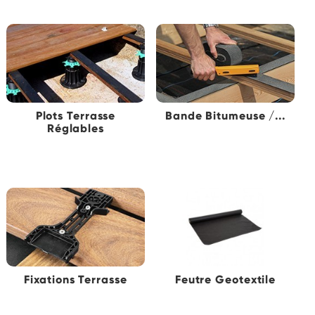
Plots Terrasse
Bande Bitumeuse /...
Réglables
Fixations Terrasse
Feutre Geotextile