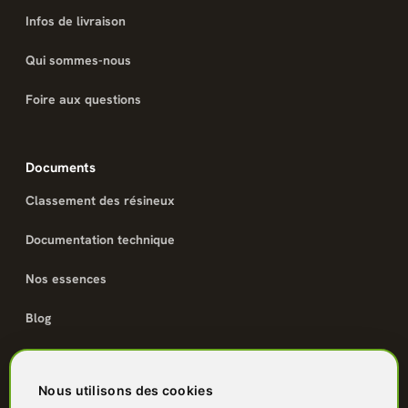
Infos de livraison
Qui sommes-nous
Foire aux questions
Documents
Classement des résineux
Documentation technique
Nos essences
Blog
Catalogue
Nous utilisons des cookies