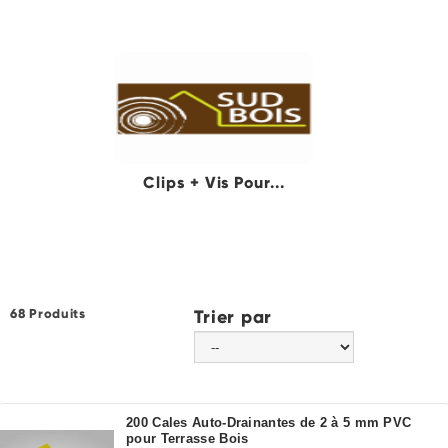
Clips + Vis Pour...
68 Produits
Trier par
200 Cales Auto-Drainantes de 2 à 5 mm PVC
pour Terrasse Bois