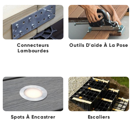
Connecteurs
Outils D'aide À La Pose
Lambourdes
Spots À Encastrer
Escaliers