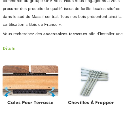
commerce du groupe UFV Bois. Nous nous engageons à vous
procurer des produits de qualité issus de forêts locales situées
dans le sud du Massif central. Tous nos bois présentent ainsi la
certification « Bois de France ».
Vous recherchez des
accessoires terrasses
afin d’installer une
...
Détails
Cales Pour Terrasse
Chevilles À Frapper