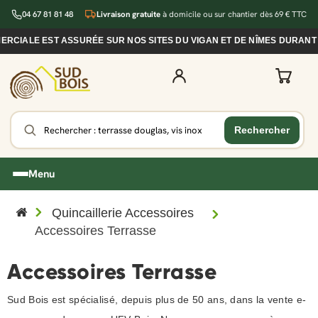
04 67 81 81 48
Livraison gratuite
à domicile ou sur chantier dès 69 € TTC
E EST ASSURÉE SUR NOS SITES DU VIGAN ET DE NÎMES DURANT CETTE
Menu
Quincaillerie Accessoires
Accessoires Terrasse
Accessoires Terrasse
Sud Bois est spécialisé, depuis plus de 50 ans, dans la vente e-