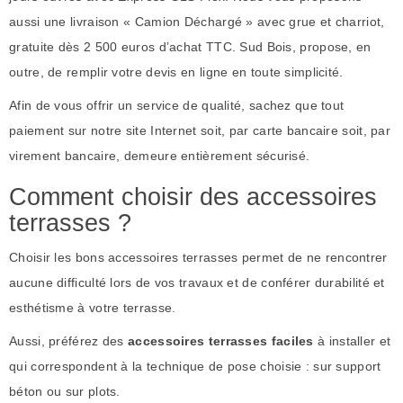
aussi une livraison « Camion Déchargé » avec grue et charriot,
gratuite dès 2 500 euros d’achat TTC. Sud Bois, propose, en
outre, de remplir votre devis en ligne en toute simplicité.
Afin de vous offrir un service de qualité, sachez que tout
paiement sur notre site Internet soit, par carte bancaire soit, par
virement bancaire, demeure entièrement sécurisé.
Comment choisir des accessoires
terrasses ?
Choisir les bons accessoires terrasses
permet de ne rencontrer
aucune difficulté lors de vos travaux et de conférer durabilité et
esthétisme à votre terrasse.
Aussi, préférez des
accessoires terrasses faciles
à installer et
qui correspondent à la technique de pose choisie : sur support
béton ou sur plots.