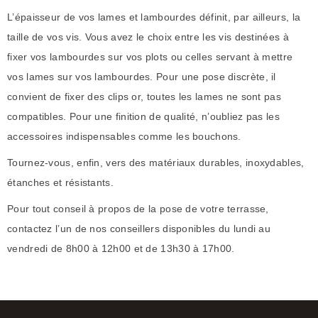
L’épaisseur de vos lames et lambourdes définit, par ailleurs, la
taille de vos vis. Vous avez le choix entre les vis destinées à
fixer vos lambourdes sur vos plots ou celles servant à mettre
vos lames sur vos lambourdes. Pour une pose discrète, il
convient de fixer des clips or, toutes les lames ne sont pas
compatibles. Pour une finition de qualité, n’oubliez pas les
accessoires indispensables comme les bouchons.
Tournez-vous, enfin, vers des matériaux durables, inoxydables,
étanches et résistants.
Pour tout conseil à propos de la pose de votre terrasse,
contactez l’un de nos conseillers disponibles du lundi au
vendredi de 8h00 à 12h00 et de 13h30 à 17h00.