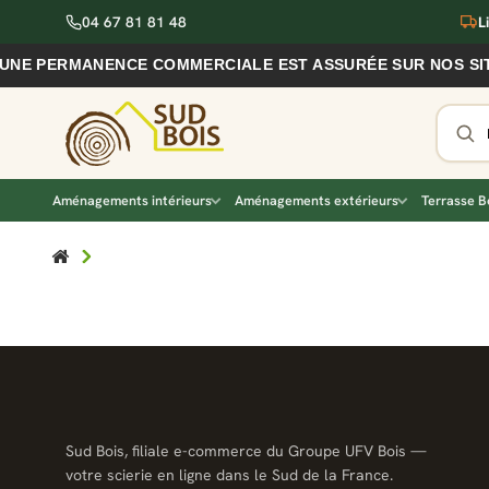
04 67 81 81 48
L
 UNE PERMANENCE COMMERCIALE EST ASSURÉE SUR NOS SIT
Aménagements intérieurs
Aménagements extérieurs
Terrasse B
Sud Bois, filiale e-commerce du Groupe UFV Bois —
votre scierie en ligne dans le Sud de la France.