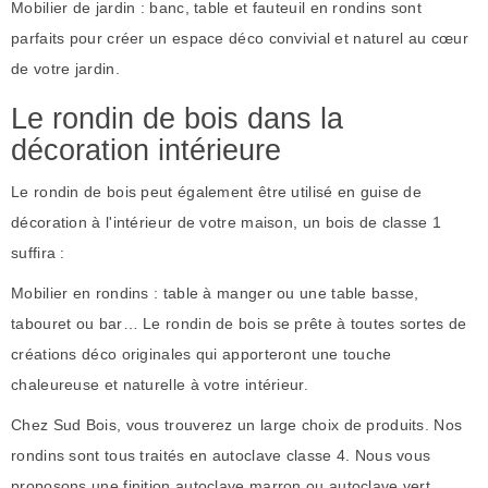
Mobilier de jardin : banc, table et fauteuil en rondins sont
parfaits pour créer un espace déco convivial et naturel au cœur
de votre jardin.
Le rondin de bois dans la
décoration intérieure
Le rondin de bois peut également être utilisé en guise de
décoration à l'intérieur de votre maison, un bois de classe 1
suffira :
Mobilier en rondins : table à manger ou une table basse,
tabouret ou bar… Le rondin de bois se prête à toutes sortes de
créations déco originales qui apporteront une touche
chaleureuse et naturelle à votre intérieur.
Chez Sud Bois, vous trouverez un large choix de produits. Nos
rondins sont tous traités en autoclave classe 4. Nous vous
proposons une finition autoclave marron ou autoclave vert.