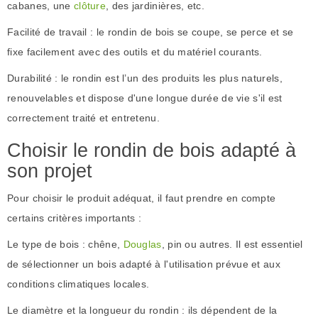
cabanes, une
clôture
, des jardinières, etc.
Facilité de travail : le rondin de bois se coupe, se perce et se
fixe facilement avec des outils et du matériel courants.
Durabilité : le rondin est l’un des produits les plus naturels,
renouvelables et dispose d'une longue durée de vie s'il est
correctement traité et entretenu.
Choisir le rondin de bois adapté à
son projet
Pour choisir le produit adéquat, il faut prendre en compte
certains critères importants :
Le type de bois : chêne,
Douglas
, pin ou autres. Il est essentiel
de sélectionner un bois adapté à l'utilisation prévue et aux
conditions climatiques locales.
Le diamètre et la longueur du rondin : ils dépendent de la