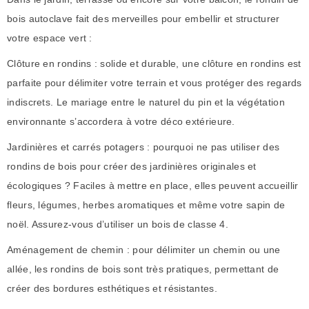
bois autoclave fait des merveilles pour embellir et structurer
votre espace vert :
Clôture en rondins : solide et durable, une clôture en rondins est
parfaite pour délimiter votre terrain et vous protéger des regards
indiscrets. Le mariage entre le naturel du pin et la végétation
environnante s’accordera à votre déco extérieure.
Jardinières et carrés potagers : pourquoi ne pas utiliser des
rondins de bois pour créer des jardinières originales et
écologiques ? Faciles à mettre en place, elles peuvent accueillir
fleurs, légumes, herbes aromatiques et même votre sapin de
noël. Assurez-vous d’utiliser un bois de classe 4.
Aménagement de chemin : pour délimiter un chemin ou une
allée, les rondins de bois sont très pratiques, permettant de
créer des bordures esthétiques et résistantes.