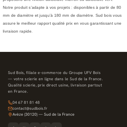
Notre produit s’adapte à vos projets : disponibles à partir de 80
mm de diamètre et jusqu’à 180 mm de diamètre. Sud bois vous
assure le meilleur rapport qualité prix en vous garantissant une
livraison rapide.
Sud Bois, filiale e-commerce du Groupe UFV Bois
— votre scierie en ligne dans le Sud de la France.
Qualité scierie, prix direct usine, livraison partout
en France.
04 67 81 81 48
contact@sudbois.fr
Avèze (30120) — Sud de la France