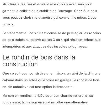
structure à réaliser et doivent être choisis avec soin pour
garantir la solidité et la stabilité de l'ouvrage. Chez Sud bois,
vous pouvez choisir le diamètre qui convient le mieux à vos
projets.
Le traitement du bois : il est conseillé de privilégier les rondins
de bois traités autoclave classe 3 ou 4 qui résistent mieux aux
intempéries et aux attaques des insectes xylophages.
Le rondin de bois dans la
construction
Que ce soit pour construire une maison, un abri de jardin, une
cabane dans un arbre ou encore un garage, le rondin de bois
en pin autoclave est une option intéressante :
Maison en rondins : prisée pour son charme naturel et sa
robustesse, la maison en rondins offre une alternative