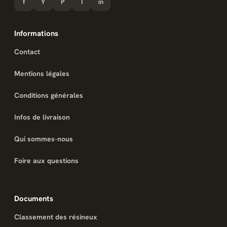
f
Y
P
I
in
Informations
Contact
Mentions légales
Conditions générales
Infos de livraison
Qui sommes-nous
Foire aux questions
Documents
Classement des résineux