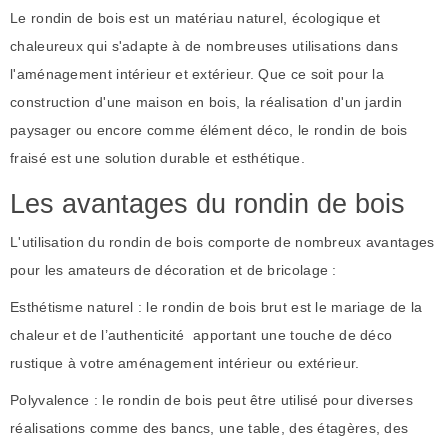
Le rondin de bois est un matériau naturel, écologique et
chaleureux qui s'adapte à de nombreuses utilisations dans
l'aménagement intérieur et extérieur. Que ce soit pour la
construction d'une maison en bois, la réalisation d'un jardin
paysager ou encore comme élément déco, le rondin de bois
fraisé est une solution durable et esthétique.
Les avantages du rondin de bois
L'utilisation du rondin de bois comporte de nombreux avantages
pour les amateurs de décoration et de bricolage :
Esthétisme naturel : le rondin de bois brut est le mariage de la
chaleur et de l’authenticité apportant une touche de déco
rustique à votre aménagement intérieur ou extérieur.
Polyvalence : le rondin de bois peut être utilisé pour diverses
réalisations comme des bancs, une table, des étagères, des