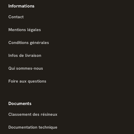
Informations
Contact
Mentions légales
Conditions générales
Infos de livraison
Qui sommes-nous
Foire aux questions
Documents
Classement des résineux
Documentation technique