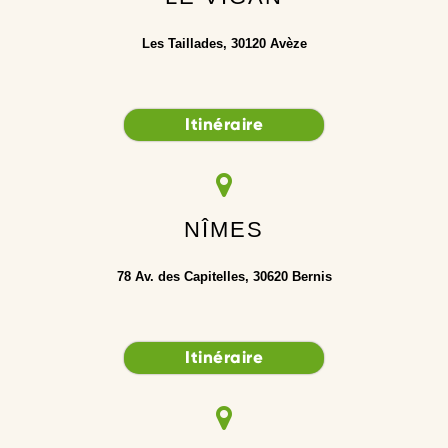
Les Taillades, 30120 Avèze
Itinéraire
NÎMES
78 Av. des Capitelles, 30620 Bernis
Itinéraire