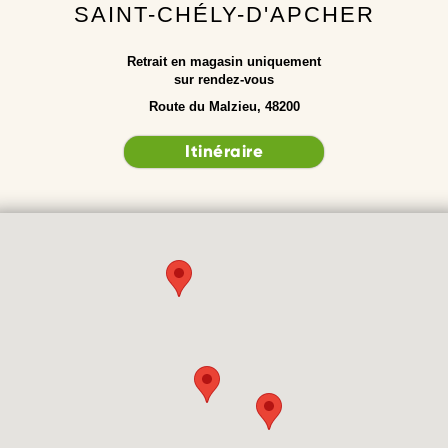
SAINT-CHÉLY-D'APCHER
Retrait en magasin uniquement
sur rendez-vous
Route du Malzieu, 48200
Itinéraire