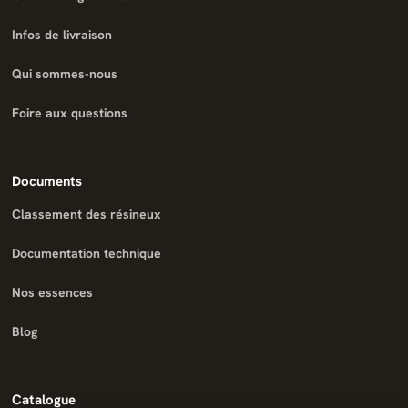
Infos de livraison
Qui sommes-nous
Foire aux questions
Documents
Classement des résineux
Documentation technique
Nos essences
Blog
Catalogue