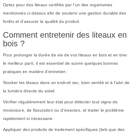
Optez pour des liteaux certifiés par l'un des organismes
mentionnés ci-dessus afin de soutenir une gestion durable des
forêts et d'assurer la qualité du produit.
Comment entretenir des liteaux en
bois ?
Pour prolonger la durée de vie de vos liteaux en bois et en tirer
le meilleur parti, il est essentiel de suivre quelques bonnes
pratiques en matière d'entretien :
Stocker les liteaux dans un endroit sec, bien ventilé et à l'abri de
la lumière directe du soleil.
Vérifier régulièrement leur état pour détecter tout signe de
moisissure, de fissuration ou d'insectes, et traiter le problème
rapidement si nécessaire.
Appliquer des produits de traitement spécifiques (tels que des