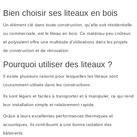
Bien choisir ses liteaux en bois
Un élément clé dans toute construction, qu'elle soit résidentielle
ou commerciale, est le liteau en bois. Ce matériau peu coûteux
et polyvalent offre une multitude d'utilisations dans les projets
de construction et de rénovation.
Pourquoi utiliser des liteaux ?
Il existe plusieurs raisons pour lesquelles les liteaux sont
couramment utilisés dans les constructions :
Ils sont légers et faciles à transporter et à manipuler, ce qui rend
leur installation simple et relativement rapide.
Grâce à leurs excellentes performances thermiques et
acoustiques, ils contribuent à une bonne isolation des
bâtiments.