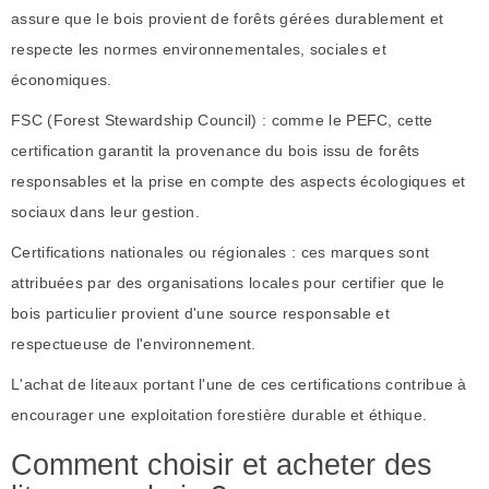
assure que le bois provient de forêts gérées durablement et
respecte les normes environnementales, sociales et
économiques.
FSC (Forest Stewardship Council) : comme le PEFC, cette
certification garantit la provenance du bois issu de forêts
responsables et la prise en compte des aspects écologiques et
sociaux dans leur gestion.
Certifications nationales ou régionales : ces marques sont
attribuées par des organisations locales pour certifier que le
bois particulier provient d'une source responsable et
respectueuse de l'environnement.
L'achat de liteaux portant l'une de ces certifications contribue à
encourager une exploitation forestière durable et éthique.
Comment choisir et acheter des