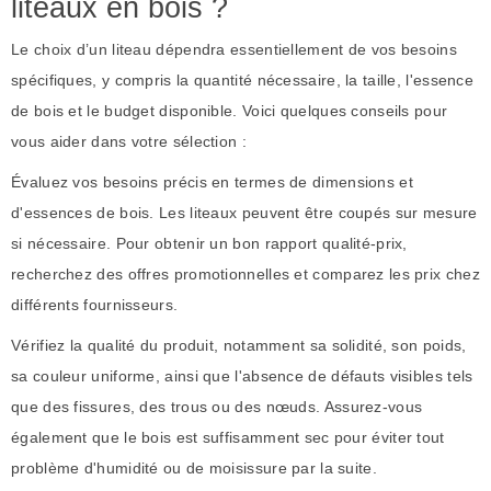
liteaux en bois ?
Le choix d’un liteau dépendra essentiellement de vos besoins
spécifiques, y compris la quantité nécessaire, la taille, l'essence
de bois et le budget disponible. Voici quelques conseils pour
vous aider dans votre sélection :
Évaluez vos besoins précis en termes de dimensions et
d'essences de bois. Les liteaux peuvent être coupés sur mesure
si nécessaire. Pour obtenir un bon rapport qualité-prix,
recherchez des offres promotionnelles et comparez les prix chez
différents fournisseurs.
Vérifiez la qualité du produit, notamment sa solidité, son poids,
sa couleur uniforme, ainsi que l'absence de défauts visibles tels
que des fissures, des trous ou des nœuds. Assurez-vous
également que le bois est suffisamment sec pour éviter tout
problème d'humidité ou de moisissure par la suite.