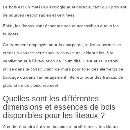
Le bois est un matériau écologique et durable, tant qu'il provient
de sources responsables et certifiées.
Enfin, les liteaux sont économiques et accessibles à tous les
budgets.
Couramment employés pour la charpente, le liteau permet de
créer un espace aéré sous la couverture, aidant ainsi à la
ventilation et à l'évacuation de l'humidité. Il est aussi parfois
utilisé dans la construction de murs pour fixer des éléments de
bardage ou dans l'aménagement intérieur pour des travaux de
plafond ou de cloisonnement.
Quelles sont les différentes
dimensions et essences de bois
disponibles pour les liteaux ?
Afin de répondre à divers besoins et préférences, les liteaux