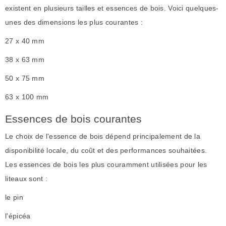
existent en plusieurs tailles et essences de bois. Voici quelques-
unes des dimensions les plus courantes :
27 x 40 mm
38 x 63 mm
50 x 75 mm
63 x 100 mm
Essences de bois courantes
Le choix de l'essence de bois dépend principalement de la
disponibilité locale, du coût et des performances souhaitées.
Les essences de bois les plus couramment utilisées pour les
liteaux sont :
le pin
l'épicéa