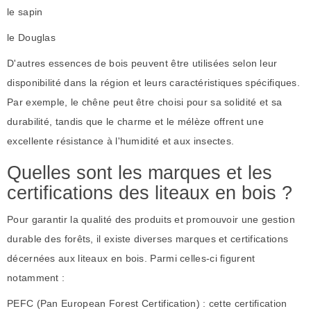
le sapin
le Douglas
D'autres essences de bois peuvent être utilisées selon leur
disponibilité dans la région et leurs caractéristiques spécifiques.
Par exemple, le chêne peut être choisi pour sa solidité et sa
durabilité, tandis que le charme et le mélèze offrent une
excellente résistance à l'humidité et aux insectes.
Quelles sont les marques et les
certifications des liteaux en bois ?
Pour garantir la qualité des produits et promouvoir une gestion
durable des forêts, il existe diverses marques et certifications
décernées aux liteaux en bois. Parmi celles-ci figurent
notamment :
PEFC (Pan European Forest Certification) : cette certification