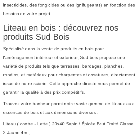
insecticides, des fongicides ou des ignifugeants) en fonction des
besoins de votre projet.
Liteau en bois : découvrez nos
produits Sud Bois
Spécialisé dans la vente de produits en bois pour
l'aménagement intérieur et extérieur, Sud bois propose une
variété de produits tels que terrasses, bardages, planches,
rondins, et matériaux pour charpentes et ossatures, directement
issus de notre scierie. Cette approche directe nous permet de
garantir la qualité à des prix compétitifs.
Trouvez votre bonheur parmi notre vaste gamme de liteaux aux
essences de bois et aux dimensions diverses :
Liteau ( contre - Latte ) 20x40 Sapin / Épicéa Brut Traité Classe
2 Jaune 4m ;