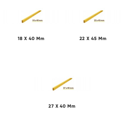
18 X 40 Mm
22 X 45 Mm
27 X 40 Mm