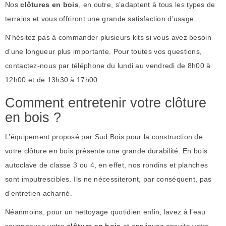
Nos
clôtures en bois
, en outre, s’adaptent à tous les types de
terrains et vous offriront une grande satisfaction d’usage.
N'hésitez pas à commander plusieurs kits si vous avez besoin
d’une longueur plus importante. Pour toutes vos questions,
contactez-nous par téléphone du lundi au vendredi de 8h00 à
12h00 et de 13h30 à 17h00.
Comment entretenir votre clôture
en bois ?
L’équipement proposé par Sud Bois pour la construction de
votre clôture en bois présente une grande durabilité. En bois
autoclave de classe 3 ou 4, en effet, nos rondins et planches
sont imputrescibles. Ils ne nécessiteront, par conséquent, pas
d’entretien acharné.
Néanmoins, pour un nettoyage quotidien enfin, lavez à l’eau