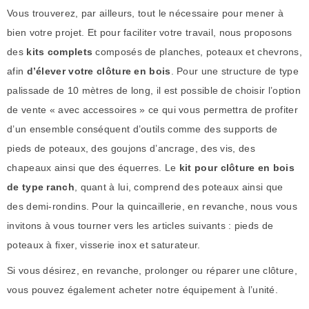
Vous trouverez, par ailleurs, tout le nécessaire pour mener à
bien votre projet. Et pour faciliter votre travail, nous proposons
des
kits complets
composés de planches, poteaux et chevrons,
afin
d’élever votre clôture en bois
. Pour une structure de type
palissade de 10 mètres de long, il est possible de choisir l’option
de vente « avec accessoires » ce qui vous permettra de profiter
d’un ensemble conséquent d’outils comme des supports de
pieds de poteaux, des goujons d’ancrage, des vis, des
chapeaux ainsi que des équerres. Le
kit pour clôture en bois
de type ranch
, quant à lui, comprend des poteaux ainsi que
des demi-rondins. Pour la quincaillerie, en revanche, nous vous
invitons à vous tourner vers les articles suivants : pieds de
poteaux à fixer, visserie inox et saturateur.
Si vous désirez, en revanche, prolonger ou réparer une clôture,
vous pouvez également acheter notre équipement à l’unité.