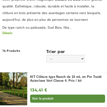
qualité. Esthétique, robuste, durable et facile à installer, la
clôture en bois présente des avantages certains vers lesquels,
aujourd’hui, de plus en plus de personnes se tournent.
De type ranch ou palissade, Sud Bois, filia...
Détails
14 Produits
Trier par
KIT Clôture type Ranch de 10 mL en Pin Traité
Autoclave Vert Classe 4. Prix / kit
134,41 €
Voir le produit