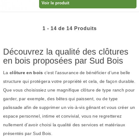
Voir le produit
1 - 14 de 14 Produits
Découvrez la qualité des clôtures
en bois proposées par Sud Bois
La
clôture en bois
c’est l’assurance de bénéficier d’une belle
structure qui protégera votre propriété et cela, de façon durable.
Que vous choisissiez une magnifique clôture de type ranch pour
garder, par exemple, des bêtes qui paissent, ou de type
palissade afin de supprimer un vis-à-vis gênant et vous créer un
espace personnel, intime et convivial, vous ne regretterez
nullement d’avoir choisi la qualité des services et matériaux
présentés par Sud Bois.