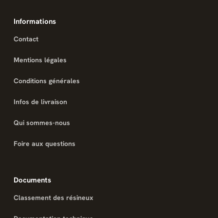
Informations
Contact
Mentions légales
Conditions générales
Infos de livraison
Qui sommes-nous
Foire aux questions
Documents
Classement des résineux