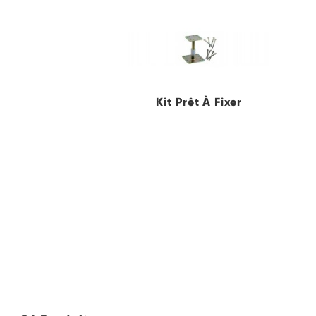
Kit Prêt À Fixer