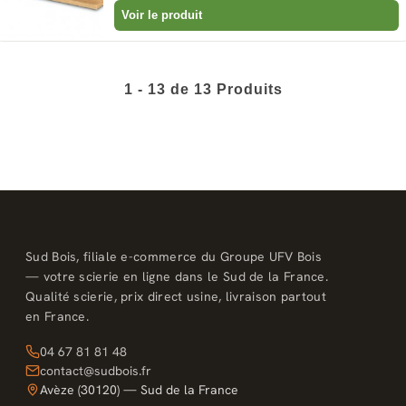
Voir le produit
1 - 13 de 13 Produits
Sud Bois, filiale e-commerce du Groupe UFV Bois
— votre scierie en ligne dans le Sud de la France.
Qualité scierie, prix direct usine, livraison partout
en France.
04 67 81 81 48
contact@sudbois.fr
Avèze (30120) — Sud de la France