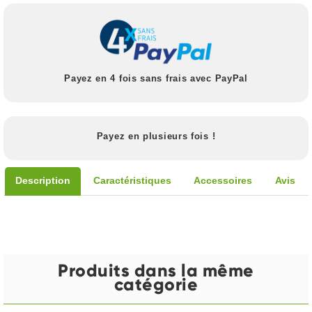
Payez en 4 fois sans frais avec PayPal
Payez en plusieurs fois !
Description
Caractéristiques
Accessoires
Avis
Produits dans la même
catégorie