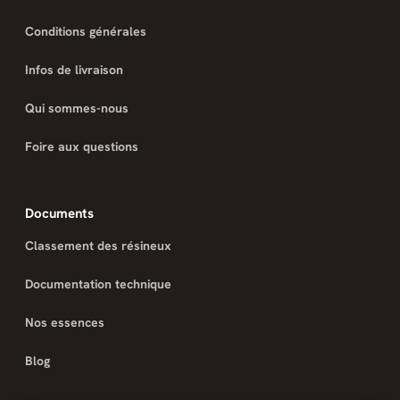
Conditions générales
Infos de livraison
Qui sommes-nous
Foire aux questions
Documents
Classement des résineux
Documentation technique
Nos essences
Blog