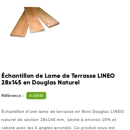
Échantillon de Lame de Terrasse LINEO
28x145 en Douglas Naturel
Référence :
A-00646
Échantillon d'une lame de terrasse en Bois Douglas LINEO
naturel de section 28x145 mm, séché à environ 18% et
raboté avec les 4 angles arrondis. Ce produit vous est