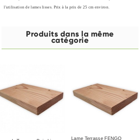
l'utilisation de lames lisses. Prix à la prix de 25 cm environ.
Produits dans la même
catégorie
Lame Terrasse FENGO