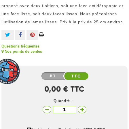
proposé avec deux finitions, soit une face antidérapante et
une face lisse, soit deux faces lisses. Nous préconisons
l'utilisation de lames lisses. Prix à la prix de 25 cm environ.
Questions fréquentes
Nos points de ventes
HT
TTC
0,00 € TTC
Quantité :