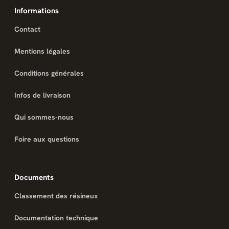
Informations
Contact
Mentions légales
Conditions générales
Infos de livraison
Qui sommes-nous
Foire aux questions
Documents
Classement des résineux
Documentation technique