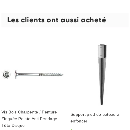
Les clients ont aussi acheté
Vis Bois Charpente / Penture
Support pied de poteau à
Zinguée Pointe Anti Fendage
enfoncer
Tête Disque