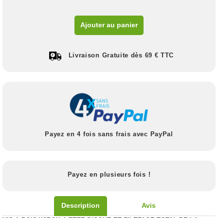
Ajouter au panier
Livraison Gratuite dès 69 € TTC
Payez en 4 fois sans frais avec PayPal
Payez en plusieurs fois !
Description
Avis