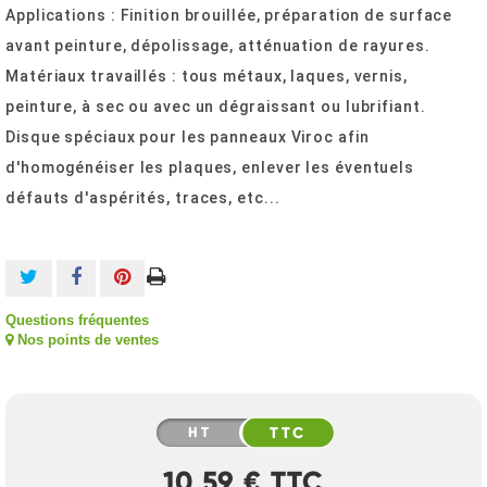
Applications : Finition brouillée, préparation de surface
avant peinture, dépolissage, atténuation de rayures.
Matériaux travaillés : tous métaux, laques, vernis,
peinture, à sec ou avec un dégraissant ou lubrifiant.
Disque spéciaux pour les panneaux Viroc afin
d'homogénéiser les plaques, enlever les éventuels
défauts d'aspérités, traces, etc...
Questions fréquentes
Nos points de ventes
HT
TTC
10,59 € TTC