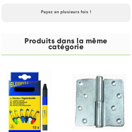
Payez en plusieurs fois !
Produits dans la même
catégorie