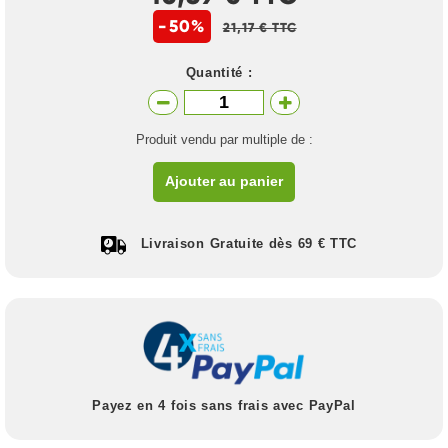
-50%
21,17 € TTC
Quantité :
Produit vendu par multiple de :
Ajouter au panier
Livraison Gratuite dès 69 € TTC
Payez en 4 fois sans frais avec PayPal