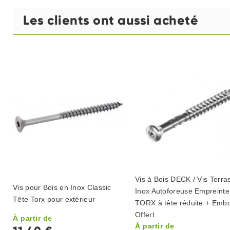
Les clients ont aussi acheté
Vis à Bois DECK / Vis Terra
Vis pour Bois en Inox Classic
Inox Autoforeuse Empreinte
Tête Torx pour extérieur
TORX à tête réduite + Emb
Offert
À partir de
À partir de