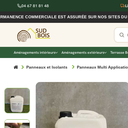
04 67 81 81 48
L
NCE COMMERCIALE EST ASSURÉE SUR NOS SITES DU VIGAN 
Aménagements intérieurs
Aménagements extérieurs
Terrasse B
Panneaux et Isolants
Panneaux Multi Applicatio