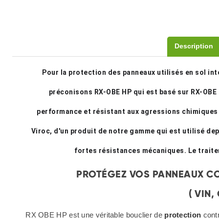
Description
Pour la protection des panneaux utilisés en sol int
préconisons RX-OBE HP qui est basé sur RX-OBE 
performance et résistant aux agressions chimiques de
Viroc, d'un produit de notre gamme qui est utilisé dep
fortes résistances mécaniques. Le traite
PROTÉGEZ VOS PANNEAUX CO
( VIN,
RX OBE HP est une véritable bouclier de
protection
cont