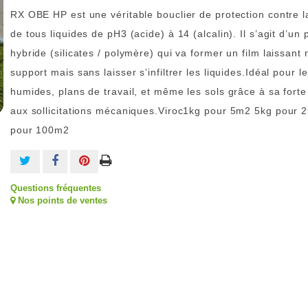
RX OBE HP est une véritable bouclier de protection contre l
de tous liquides de pH3 (acide) à 14 (alcalin). Il s’agit d’un 
hybride (silicates / polymère) qui va former un film laissant r
support mais sans laisser s’infiltrer les liquides.Idéal pour l
humides, plans de travail, et même les sols grâce à sa forte
aux sollicitations mécaniques.Viroc1kg pour 5m2 5kg pour
pour 100m2
Questions fréquentes
Nos points de ventes