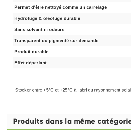
Permet d’être nettoyé comme un carrelage
Hydrofuge & oleofuge durable
Sans solvant ni odeurs
Transparent ou pigmenté sur demande
Produit durable
Effet déperlant
Stocker entre +5°C et +25°C à l'abri du rayonnement solair
Produits dans la même catégori