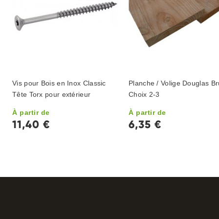
Vis pour Bois en Inox Classic
Planche / Volige Douglas Br
Tête Torx pour extérieur
Choix 2-3
À partir de
À partir de
11,40 €
6,35 €