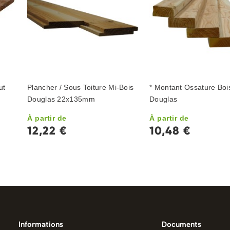
ut
Plancher / Sous Toiture Mi-Bois
* Montant Ossature Boi
Douglas 22x135mm
Douglas
À partir de
À partir de
12,22 €
10,48 €
Informations
Documents