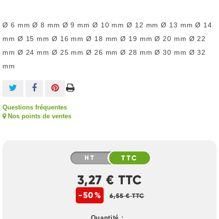
Ø 6 mm Ø 8 mm Ø 9 mm Ø 10 mm Ø 12 mm Ø 13 mm Ø 14
mm Ø 15 mm Ø 16 mm Ø 18 mm Ø 19 mm Ø 20 mm Ø 22
mm Ø 24 mm Ø 25 mm Ø 26 mm Ø 28 mm Ø 30 mm Ø 32
mm
Questions fréquentes
Nos points de ventes
HT
TTC
3,27 € TTC
-50%
6,55 € TTC
Quantité :