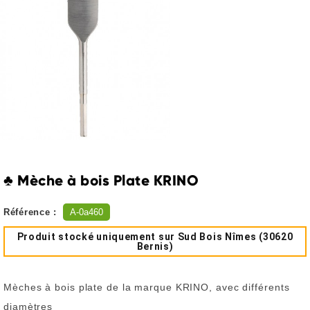
♣ Mèche à bois Plate KRINO
Référence :
A-0a460
Produit stocké uniquement sur Sud Bois Nîmes (30620
Bernis)
Mèches à bois plate de la marque KRINO, avec différents
diamètres