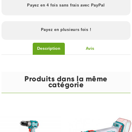
Payez en 4 fois sans frais avec PayPal
Payez en plusieurs fois !
Description
Avis
Produits dans la même
catégorie