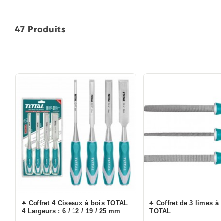
47 Produits
♣ Coffret 4 Ciseaux à bois TOTAL
♣ Coffret de 3 limes à
4 Largeurs : 6 / 12 / 19 / 25 mm
TOTAL