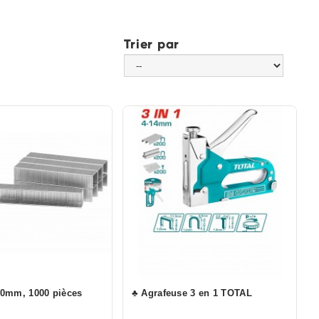
Trier par
10mm, 1000 pièces
♣ Agrafeuse 3 en 1 TOTAL