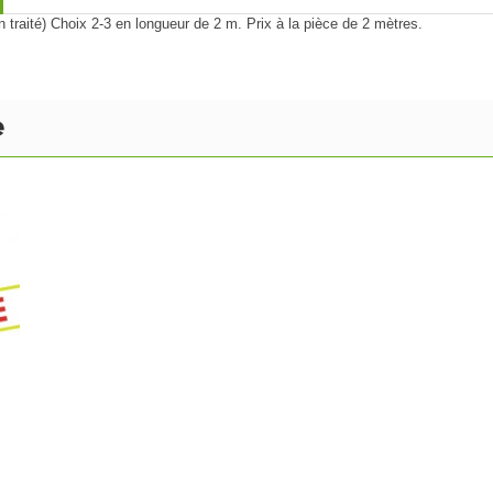
traité) Choix 2-3 en longueur de 2 m. Prix à la pièce de 2 mètres.
e