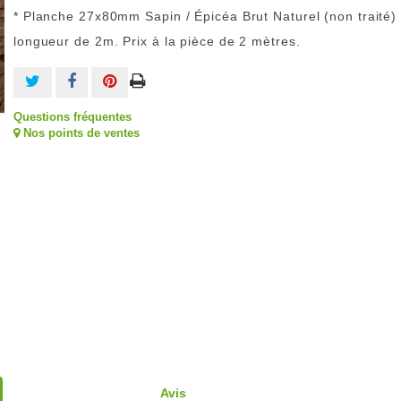
* Planche 27x80mm Sapin / Épicéa Brut Naturel (non traité)
longueur de 2m. Prix à la pièce de 2 mètres.
Questions fréquentes
Nos points de ventes
Avis