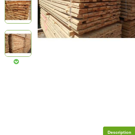
Description