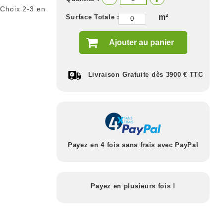
 Choix 2-3 en
m²
Surface Totale :
Ajouter au panier
Livraison Gratuite dès 3900 € TTC
Payez en 4 fois sans frais avec PayPal
Payez en plusieurs fois !