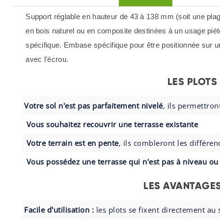
Support réglable en hauteur de 43 à 138 mm (soit une plag
en bois naturel ou en composite destinées à un usage piéto
spécifique. Embase spécifique pour être positionnée sur 
avec l’écrou.
LES PLOTS
Votre sol n'est pas parfaitement nivelé
, ils permettron
Vous souhaitez recouvrir une terrasse existante
Votre terrain est en pente
, ils combleront les différe
Vous possédez une terrasse qui n'est pas à niveau o
LES AVANTAGES 
Facile d'utilisation :
les plots se fixent directement au s