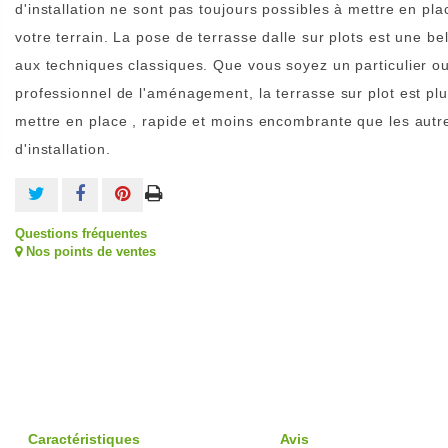
d'installation ne sont pas toujours possibles à mettre en pla
votre terrain. La pose de terrasse dalle sur plots est une bel
aux techniques classiques. Que vous soyez un particulier o
professionnel de l'aménagement, la terrasse sur plot est pl
mettre en place , rapide et moins encombrante que les aut
d'installation.
Questions fréquentes
Nos points de ventes
Caractéristiques
Avis