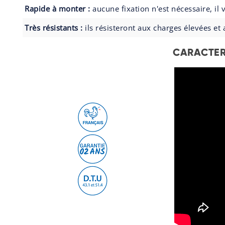
Rapide à monter :
aucune fixation n'est nécessaire, il
Très résistants :
ils résisteront aux charges élevées et
CARACTER