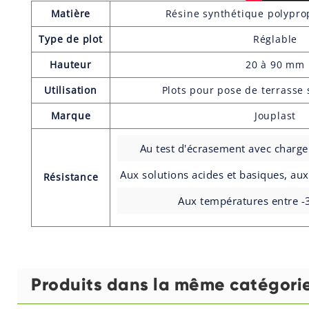
Matière
Résine synthétique polypro
Type de plot
Réglable
Hauteur
20 à 90 mm
Utilisation
Plots pour pose de terrasse
Marque
Jouplast
Au test d'écrasement avec charge
Aux solutions acides et basiques, a
Résistance
Aux températures entre -
Produits dans la même catégori