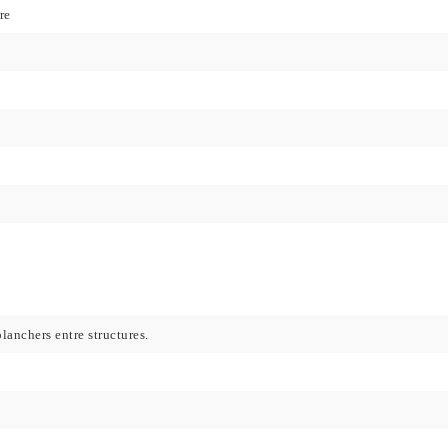
re
lanchers entre structures.