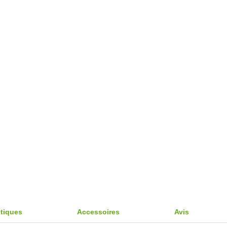
stiques
Accessoires
Avis