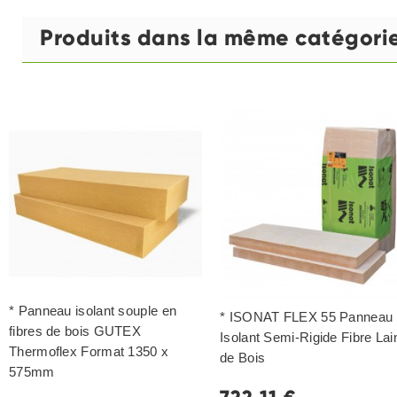
Produits dans la même catégori
* Panneau isolant souple en
* ISONAT FLEX 55 Panneau
fibres de bois GUTEX
Isolant Semi-Rigide Fibre Lai
Thermoflex Format 1350 x
de Bois
575mm