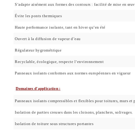
S‘adapte aisément aux formes des contours : facilité de mise en œuv
Évite les ponts thermiques
Haute performance isolante, tant en hiver qu‘en été
Ouvert à la diffusion de vapeur d’eau
Régulateur hygrométrique
Recyclable, écologique, respecte l‘environnement
Panneaux isolants conformes aux normes européennes en vigueur
Domaines d'application :
Panneaux isolants compressibles et flexibles pour toitures, murs et p
Isolation de parties creuses dans les cloisons, planchers, solivages.
Isolation de toiture sous structures portantes