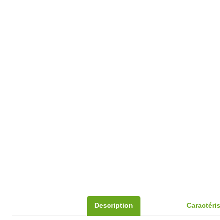
Description
Caractéri