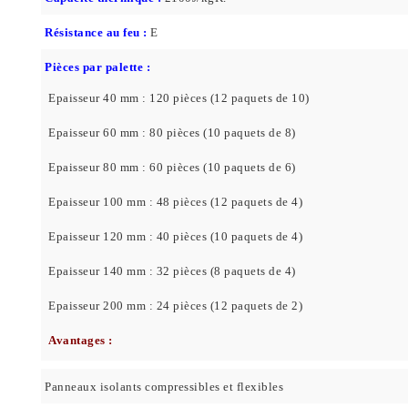
Résistance au feu :
E
Pièces par palette :
Epaisseur 40 mm : 120 pièces (12 paquets de 10)
Epaisseur 60 mm : 80 pièces (10 paquets de 8)
Epaisseur 80 mm : 60 pièces (10 paquets de 6)
Epaisseur 100 mm : 48 pièces (12 paquets de 4)
Epaisseur 120 mm : 40 pièces (10 paquets de 4)
Epaisseur 140 mm : 32 pièces (8 paquets de 4)
Epaisseur 200 mm : 24 pièces (12 paquets de 2)
Avantages :
Panneaux isolants compressibles et flexibles