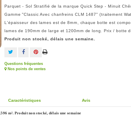
Parquet - Sol Stratifié de la marque Quick Step - Minuit Chê
Gamme "Classic Avec chanfreins CLM 1487" (traitement Wat
L'épaisseur des lames est de 8mm, chaque botte est compo
lames de 190mm de large et 1200mm de long. Prix / botte d
Produit non stocké, délais une semaine.
Questions fréquentes
Nos points de ventes
Caractéristiques
Avis
.596 m². Produit non stocké, délais une semaine