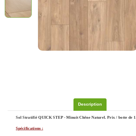
Description
Sol Stratifié QUICK STEP - Minuit Chêne Naturel. Prix / botte de 1
Spécifications :