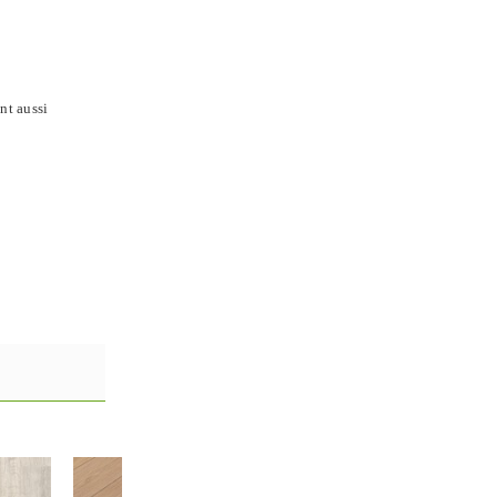
nt aussi