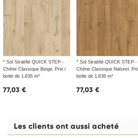
* Sol Stratifié QUICK STEP -
* Sol Stratifié QUICK STEP -
Chêne Classique Beige. Prix /
Chêne Classique Naturel. Pri
botte de 1.835 m²
botte de 1.835 m²
77,03 €
77,03 €
Les clients ont aussi acheté