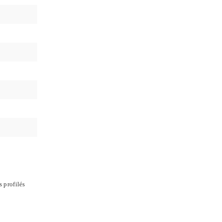
 profilés