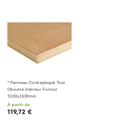
* Panneau Contreplaqué Tout
Okoumé Intérieur Format
3100x1530mm
À partir de
119,72 €