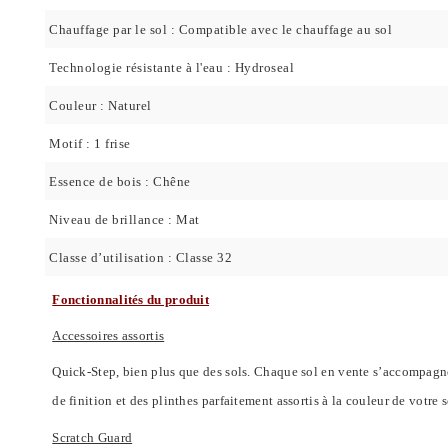
Chauffage par le sol : Compatible avec le chauffage au sol
Technologie résistante à l'eau : Hydroseal
Couleur : Naturel
Motif : 1 frise
Essence de bois : Chêne
Niveau de brillance : Mat
Classe d’utilisation : Classe 32
Fonctionnalités du produit
Accessoires assortis
Quick-Step, bien plus que des sols. Chaque sol en vente s’accompagne
de finition et des plinthes parfaitement assortis à la couleur de votre s
Scratch Guard