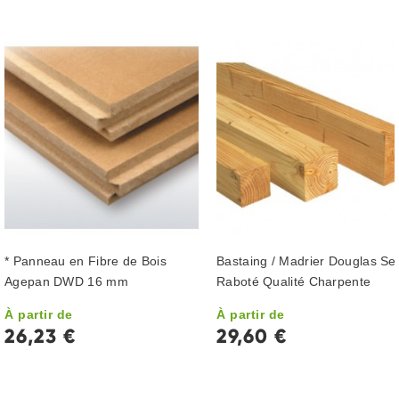
* Panneau en Fibre de Bois
Bastaing / Madrier Douglas Se
Agepan DWD 16 mm
Raboté Qualité Charpente
À partir de
À partir de
26,23 €
29,60 €