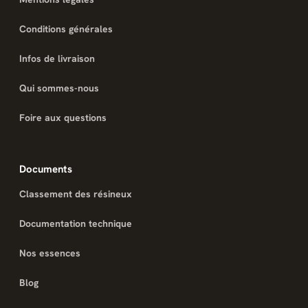
Conditions générales
Infos de livraison
Qui sommes-nous
Foire aux questions
Documents
Classement des résineux
Documentation technique
Nos essences
Blog