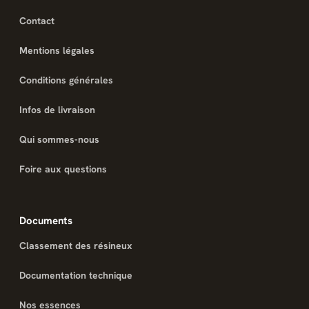
Contact
Mentions légales
Conditions générales
Infos de livraison
Qui sommes-nous
Foire aux questions
Documents
Classement des résineux
Documentation technique
Nos essences