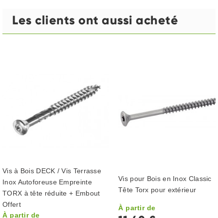
Les clients ont aussi acheté
Vis à Bois DECK / Vis Terrasse
Vis pour Bois en Inox Classic
Inox Autoforeuse Empreinte
Tête Torx pour extérieur
TORX à tête réduite + Embout
Offert
À partir de
À partir de