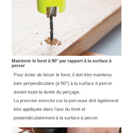
Maintenir le foret à 90° par rapport à la surface à
percer
Pour éviter de briser le foret, il doit être maintenu
bien perpendiculaire (à 90°) à la surface à percer
durant toute la durée du perçage.
La pression exercée sur la perceuse doit également
être appliquée dans l’axe du foret et
perpendiculairement à la surface à percer.