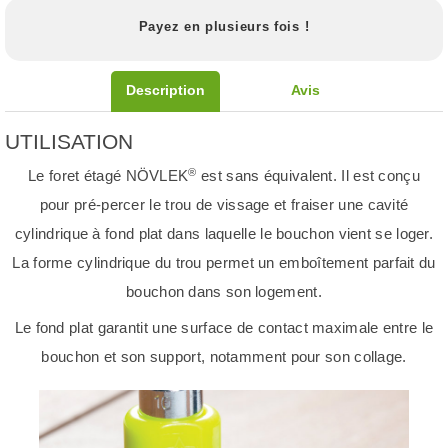
Payez en plusieurs fois !
Description
Avis
UTILISATION
®
Le foret étagé NÖVLEK
est sans équivalent. Il est conçu
pour pré-percer le trou de vissage et fraiser une cavité
cylindrique à fond plat dans laquelle le bouchon vient se loger.
La forme cylindrique du trou permet un emboîtement parfait du
bouchon dans son logement.
Le fond plat garantit une surface de contact maximale entre le
bouchon et son support, notamment pour son collage.