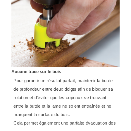
Aucune trace sur le bois
Pour garantir un résultat parfait, maintenir la butée
de profondeur entre deux doigts afin de bloquer sa
rotation et d’éviter que les copeaux se trouvant
entre la butée et la lame ne soient entraînés et ne
marquent la surface du bois.
Cela permet également une parfaite évacuation des