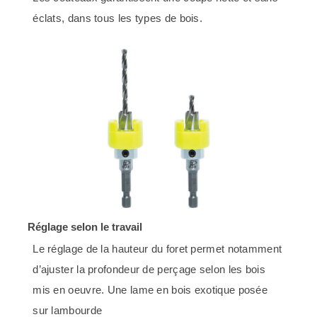
éclats, dans tous les types de bois.
Réglage selon le travail
Le réglage de la hauteur du foret permet notamment
d’ajuster la profondeur de perçage selon les bois
mis en oeuvre. Une lame en bois exotique posée
sur lambourde