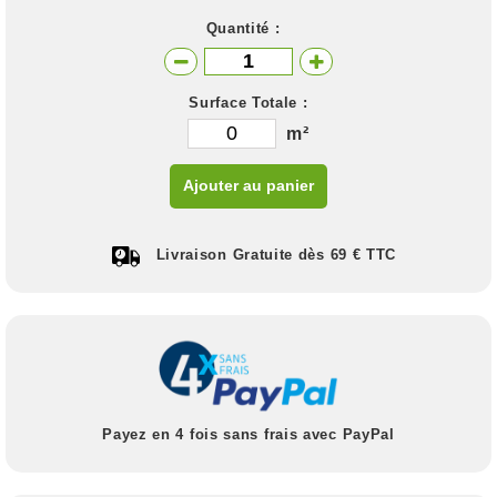
Quantité :
Surface Totale :
m²
Ajouter au panier
Livraison Gratuite dès 69 € TTC
Payez en 4 fois sans frais avec PayPal