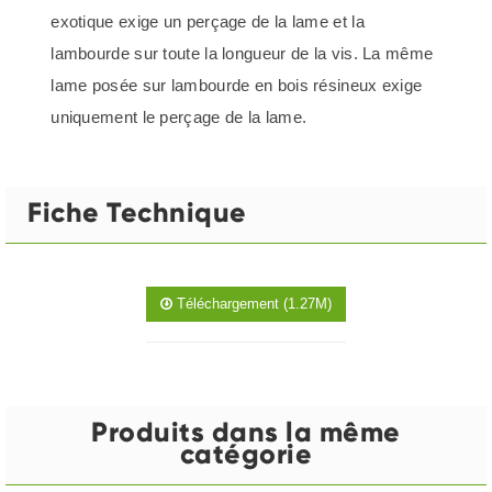
exotique exige un perçage de la lame et la
lambourde sur toute la longueur de la vis. La même
lame posée sur lambourde en bois résineux exige
uniquement le perçage de la lame.
Fiche Technique
Téléchargement (1.27M)
Produits dans la même
catégorie