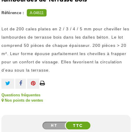
Référence :
A-04611
Lot de 200 cales plates en 2 / 3 / 4 / 5 mm pour cheviller les
lambourdes de terrasse bois dans les dalles béton. Le lot
comprend 50 pièces de chaque épaisseur. 200 pièces > 20
m². Leur forme épouse parfaitement les chevilles à frapper
pour un confort de vissage. Elles favorisent la circulation
d’eau sous la terrasse.
Questions fréquentes
Nos points de ventes
HT
TTC