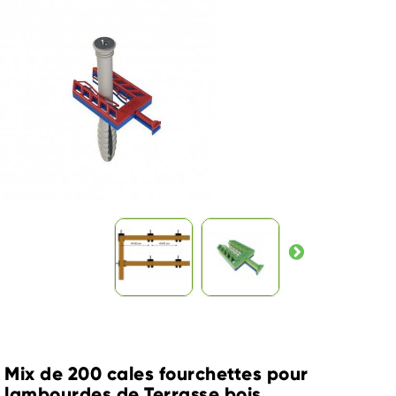
Mix de 200 cales fourchettes pour
lambourdes de Terrasse bois