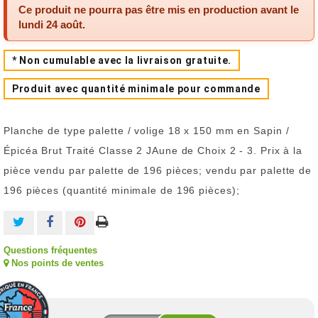
Ce produit ne pourra pas être mis en production avant le
lundi 24 août
.
* Non cumulable avec la livraison gratuite.
Produit avec quantité minimale pour commande
Planche de type palette / volige 18 x 150 mm en Sapin /
Épicéa Brut Traité Classe 2 JAune de Choix 2 - 3. Prix à la
pièce vendu par palette de 196 pièces; vendu par palette de
196 pièces (quantité minimale de 196 pièces);
Questions fréquentes
Nos points de ventes