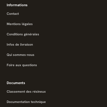
Informations
Contact
Mentions légales
Conditions générales
Infos de livraison
Qui sommes-nous
Foire aux questions
Documents
Classement des résineux
Documentation technique