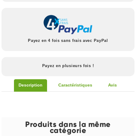
Payez en 4 fois sans frais avec PayPal
Payez en plusieurs fois !
Description
Caractéristiques
Avis
Produits dans la même
catégorie