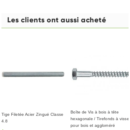
Les clients ont aussi acheté
Boîte de Vis à bois à tête
Tige Filetée Acier Zingué Classe
hexagonale / Tirefonds à visse
4.8
pour bois et aggloméré