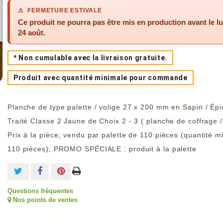
⚠ FERMETURE ESTIVALE
Ce produit ne pourra pas être mis en production avant le
l
24 août
.
* Non cumulable avec la livraison gratuite.
Produit avec quantité minimale pour commande
Planche de type palette / volige 27 x 200 mm en Sapin / Épi
Traité Classe 2 Jaune de Choix 2 - 3 ( planche de coffrage / 
Prix à la pièce; vendu par palette de 110 pièces (quantité m
110 pièces); PROMO SPÉCIALE : produit à la palette
Questions fréquentes
Nos points de ventes