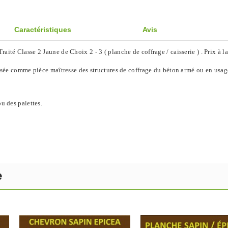
Caractéristiques
Avis
ité Classe 2 Jaune de Choix 2 - 3 ( planche de coffrage / caisserie ) . Prix à la
ilisée comme pièce maîtresse des structures de coffrage du béton armé ou en usag
u des palettes.
e