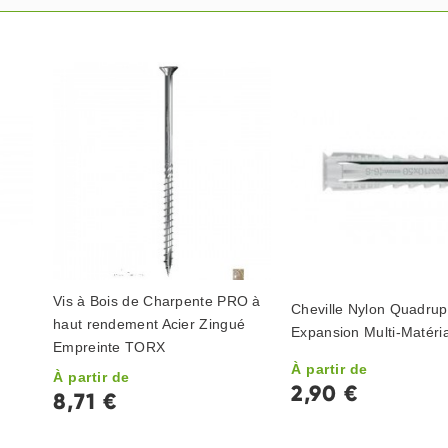
Vis à Bois de Charpente PRO à
Cheville Nylon Quadrup
haut rendement Acier Zingué
Expansion Multi-Matéri
Empreinte TORX
À partir de
À partir de
2,90 €
8,71 €