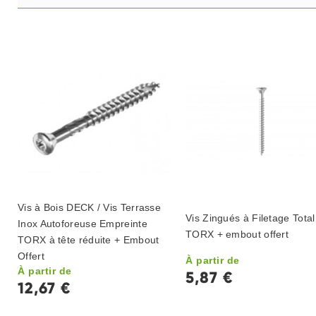
Vis à Bois DECK / Vis Terrasse
Vis Zingués à Filetage Total
Inox Autoforeuse Empreinte
TORX + embout offert
TORX à tête réduite + Embout
Offert
À partir de
À partir de
5,87 €
12,67 €