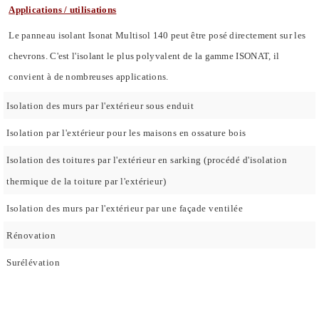
Applications / utilisations
Le panneau isolant Isonat Multisol 140 peut être posé directement sur les
chevrons. C'est l'isolant le plus polyvalent de la gamme ISONAT, il
convient à de nombreuses applications.
Isolation des murs par l'extérieur sous enduit
Isolation par l'extérieur pour les maisons en ossature bois
Isolation des toitures par l'extérieur en sarking (procédé d'isolation
thermique de la toiture par l'extérieur)
Isolation des murs par l'extérieur par une façade ventilée
Rénovation
Surélévation