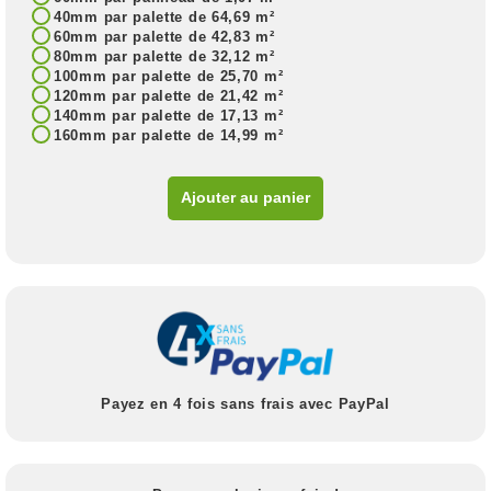
40mm par palette de 64,69 m²
60mm par palette de 42,83 m²
80mm par palette de 32,12 m²
100mm par palette de 25,70 m²
120mm par palette de 21,42 m²
140mm par palette de 17,13 m²
160mm par palette de 14,99 m²
Ajouter au panier
Payez en 4 fois sans frais avec PayPal