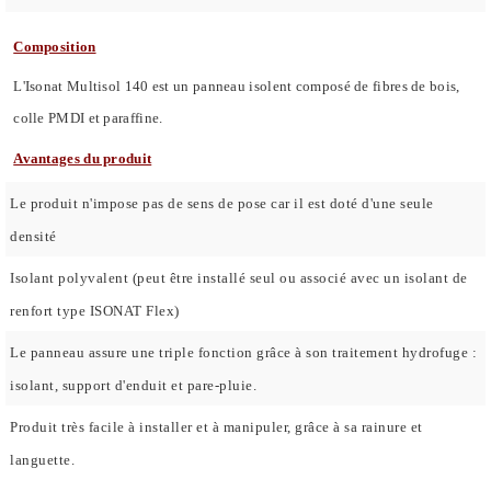
Composition
L'Isonat Multisol 140 est un panneau isolent composé de fibres de bois,
colle PMDI et paraffine.
Avantages du produit
Le produit n'impose pas de sens de pose car il est doté d'une seule
densité
Isolant polyvalent (peut être installé seul ou associé avec un isolant de
renfort type ISONAT Flex)
Le panneau assure une triple fonction grâce à son traitement hydrofuge :
isolant, support d'enduit et pare-pluie.
Produit très facile à installer et à manipuler, grâce à sa rainure et
languette.