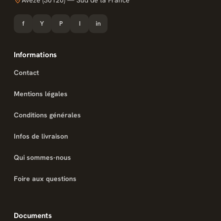
f
Y
P
I
in
Informations
Contact
Mentions légales
Conditions générales
Infos de livraison
Qui sommes-nous
Foire aux questions
Documents