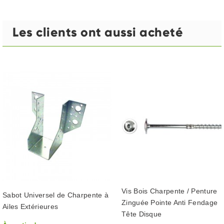
Les clients ont aussi acheté
Vis Bois Charpente / Penture
Sabot Universel de Charpente à
Zinguée Pointe Anti Fendage
Ailes Extérieures
Tête Disque