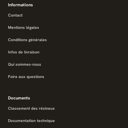
Informations
Contact
Mentions légales
Conditions générales
Infos de livraison
Qui sommes-nous
Foire aux questions
Documents
Classement des résineux
Documentation technique