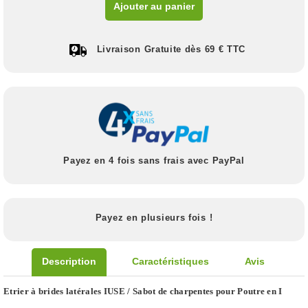
Ajouter au panier
Livraison Gratuite dès 69 € TTC
Payez en 4 fois sans frais avec PayPal
Payez en plusieurs fois !
Description
Caractéristiques
Avis
Etrier à brides latérales IUSE / Sabot de charpentes pour Poutre en I