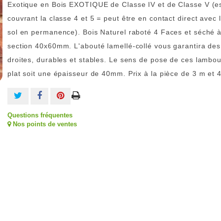
Exotique en Bois EXOTIQUE de Classe IV et de Classe V (
couvrant la classe 4 et 5 = peut être en contact direct avec 
sol en permanence). Bois Naturel raboté 4 Faces et séché 
section 40x60mm. L'abouté lamellé-collé vous garantira de
droites, durables et stables. Le sens de pose de ces lambou
plat soit une épaisseur de 40mm. Prix à la pièce de 3 m et 
Questions fréquentes
Nos points de ventes