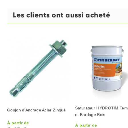
Les clients ont aussi acheté
Saturateur HYDROTIM Terr
Goujon d'Ancrage Acier Zingué
et Bardage Bois
À partir de
À partir de