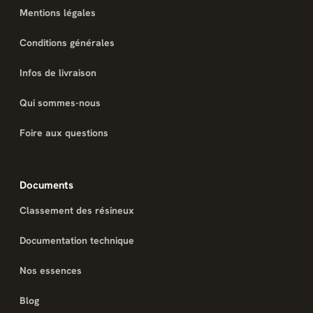
Mentions légales
Conditions générales
Infos de livraison
Qui sommes-nous
Foire aux questions
Documents
Classement des résineux
Documentation technique
Nos essences
Blog