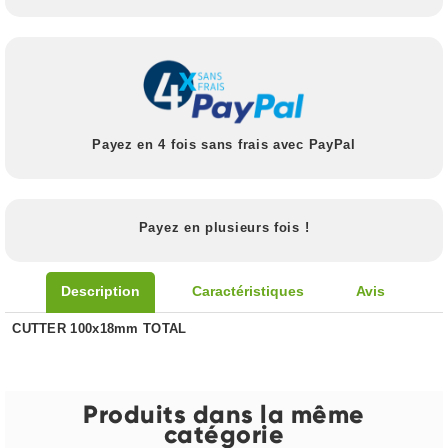
Payez en 4 fois sans frais avec PayPal
Payez en plusieurs fois !
Description
Caractéristiques
Avis
CUTTER 100x18mm TOTAL
Produits dans la même
catégorie