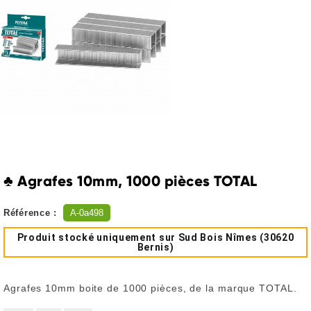
♣ Agrafes 10mm, 1000 pièces TOTAL
Référence :
A-0a498
Produit stocké uniquement sur Sud Bois Nîmes (30620
Bernis)
Agrafes 10mm boite de 1000 pièces, de la marque TOTAL.