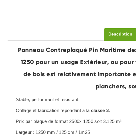
Description
Panneau Contreplaqué Pin Maritime de
1250 pour un usage Extérieur, ou pour 
de bois est relativement importante e
planchers, s
Stable, performant et résistant.
Collage et fabrication répondant à la
classe 3
.
Prix par plaque de format 2500x 1250 soit 3.125 m²
Largeur : 1250 mm / 125 cm / 1m25