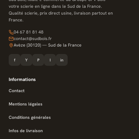
votre scierie en ligne dans le Sud de la France.
Qualité scierie, prix direct usine, livraison partout en
France.
04 67 81 81 48
contact@sudbois.fr
Avèze (30120) — Sud de la France
f
Y
P
I
in
Informations
Contact
Mentions légales
Conditions générales
Infos de livraison