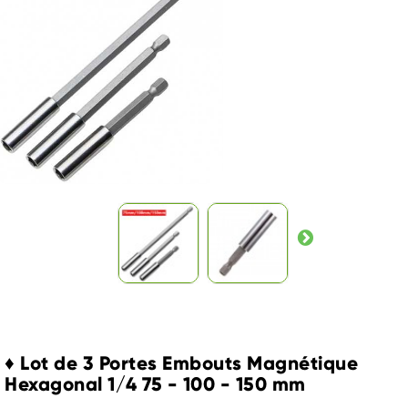
♦ Lot de 3 Portes Embouts Magnétique
Hexagonal 1/4 75 - 100 - 150 mm