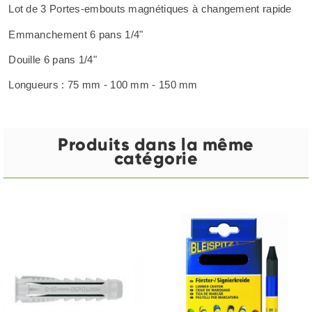
Lot de 3 Portes-embouts magnétiques à changement rapide
Emmanchement 6 pans 1/4"
Douille 6 pans 1/4"
Longueurs : 75 mm - 100 mm - 150 mm
Produits dans la même
catégorie