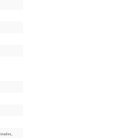
trades,