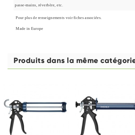
passe-mains, réverbère, etc.
Pour plus de renseignements voir fiches associées.
Made in Europe
Produits dans la même catégori