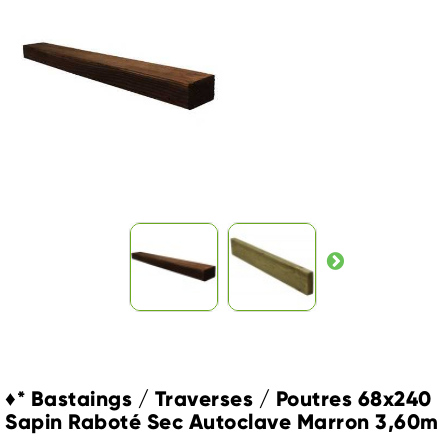
♦* Bastaings / Traverses / Poutres 68x240
Sapin Raboté Sec Autoclave Marron 3,60m