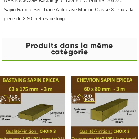
DÉSTOCKAGE Bastaings / Traverses / Poutres 70x220
Sapin Raboté Sec Traité Autoclave Marron Classe 3. Prix à la
pièce de 3.90 mètres de long.
Produits dans la même
catégorie