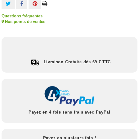
Questions fréquentes
Nos points de ventes
Livraison Gratuite dès 69 € TTC
Payez en 4 fois sans frais avec PayPal
Payez en plusieurs fois !