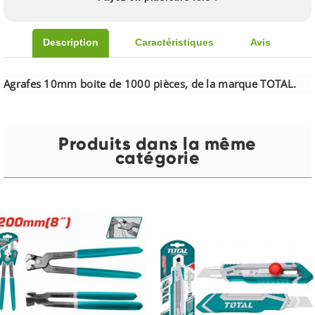
Description
Caractéristiques
Avis
Agrafes 10mm boite de 1000 pièces, de la marque TOTAL.
Produits dans la même
catégorie