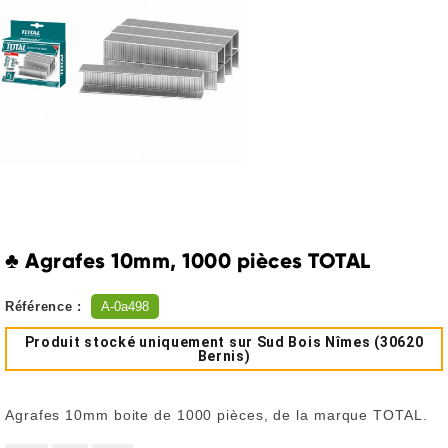
♣ Agrafes 10mm, 1000 pièces TOTAL
Référence :
A-0a498
Produit stocké uniquement sur Sud Bois Nîmes (30620
Bernis)
Agrafes 10mm boite de 1000 pièces, de la marque TOTAL.