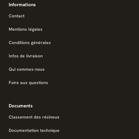
Informations
Contact
Mentions légales
Conditions générales
Infos de livraison
Qui sommes-nous
Foire aux questions
Documents
Classement des résineux
Documentation technique