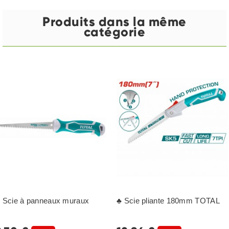
Produits dans la même
catégorie
 Scie à panneaux muraux
♣ Scie pliante 180mm TOTAL