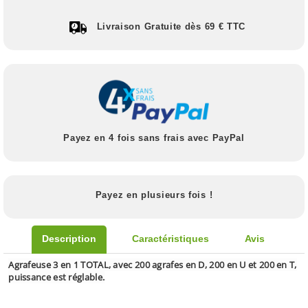
Livraison Gratuite dès 69 € TTC
Payez en 4 fois sans frais avec PayPal
Payez en plusieurs fois !
Description
Caractéristiques
Avis
Agrafeuse 3 en 1 TOTAL, avec 200 agrafes en D, 200 en U et 200 en T,
puissance est réglable.