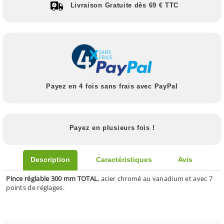
Livraison Gratuite dès 69 € TTC
Payez en 4 fois sans frais avec PayPal
Payez en plusieurs fois !
Description
Caractéristiques
Avis
Pince réglable 300 mm TOTAL
, acier chromé au vanadium et avec 7
points de réglages.