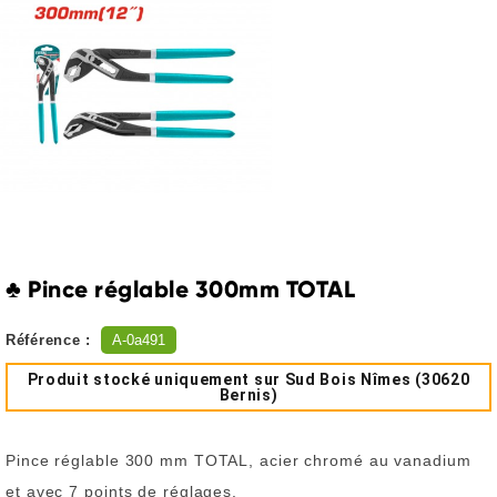
♣ Pince réglable 300mm TOTAL
Référence :
A-0a491
Produit stocké uniquement sur Sud Bois Nîmes (30620
Bernis)
Pince réglable 300 mm TOTAL, acier chromé au vanadium
et avec 7 points de réglages.