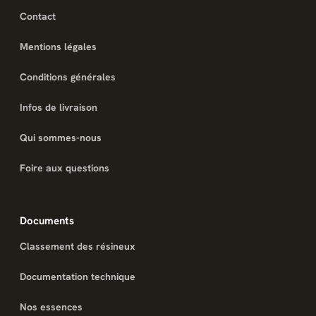
Contact
Mentions légales
Conditions générales
Infos de livraison
Qui sommes-nous
Foire aux questions
Documents
Classement des résineux
Documentation technique
Nos essences