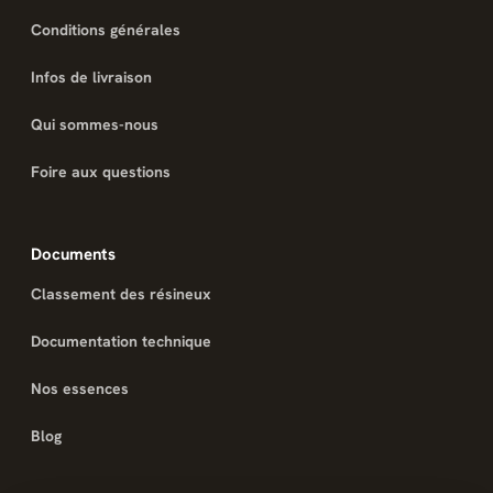
Conditions générales
Infos de livraison
Qui sommes-nous
Foire aux questions
Documents
Classement des résineux
Documentation technique
Nos essences
Blog