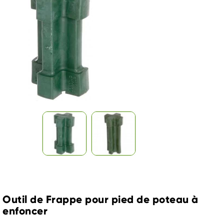
Outil de Frappe pour pied de poteau à
enfoncer