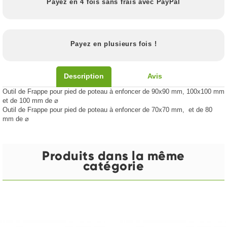
Payez en 4 fois sans frais avec PayPal
Payez en plusieurs fois !
Description
Avis
Outil de Frappe pour pied de poteau à enfoncer de 90x90 mm, 100x100 mm
et de 100 mm de ⌀
Outil de Frappe pour pied de poteau à enfoncer de 70x70 mm, et de 80
mm de ⌀
Produits dans la même
catégorie