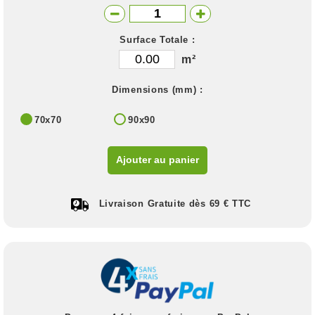
Surface Totale :
m²
Dimensions (mm) :
70x70
90x90
Ajouter au panier
Livraison Gratuite dès 69 € TTC