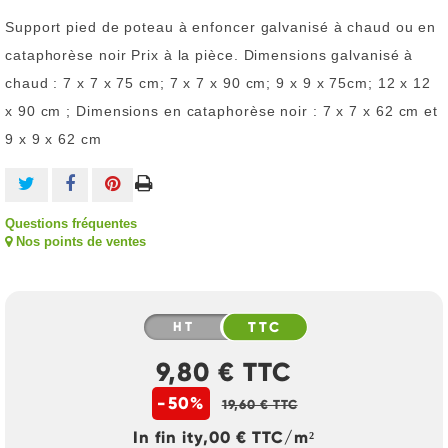
Support pied de poteau à enfoncer galvanisé à chaud ou en
cataphorèse noir Prix à la pièce. Dimensions galvanisé à
chaud : 7 x 7 x 75 cm; 7 x 7 x 90 cm; 9 x 9 x 75cm; 12 x 12
x 90 cm ; Dimensions en cataphorèse noir : 7 x 7 x 62 cm et
9 x 9 x 62 cm
Questions fréquentes
Nos points de ventes
HT
TTC
9,80 € TTC
-50%
19,60 € TTC
In fin ity,00 € TTC/m²