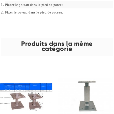
Placer le poteau dans le pied de poteau.
Fixer le poteau dans le pied de poteau.
Produits dans la même
catégorie