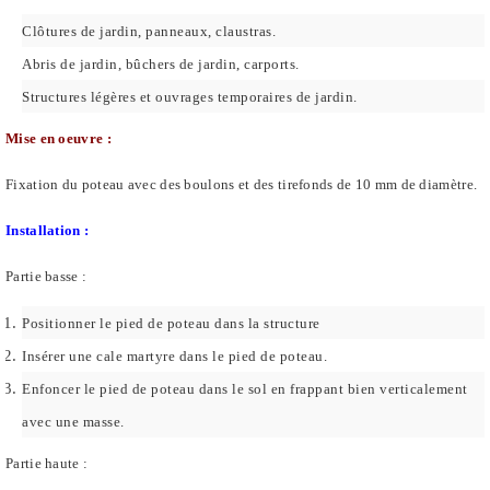
Clôtures de jardin, panneaux, claustras.
Abris de jardin, bûchers de jardin, carports.
Structures légères et ouvrages temporaires de jardin.
Mise en oeuvre :
Fixation du poteau avec des boulons et des tirefonds de 10 mm de diamètre.
Installation :
Partie basse :
Positionner le pied de poteau dans la structure
Insérer une cale martyre dans le pied de poteau.
Enfoncer le pied de poteau dans le sol en frappant bien verticalement
avec une masse.
Partie haute :