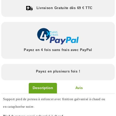
Livraison Gratuite dès 69 € TTC
Payez en 4 fois sans frais avec PayPal
Payez en plusieurs fois !
Description
Avis
Support pied de poteau à enfoncer avec finition galvanisé à chaud ou
en
cataphorèse noire
.