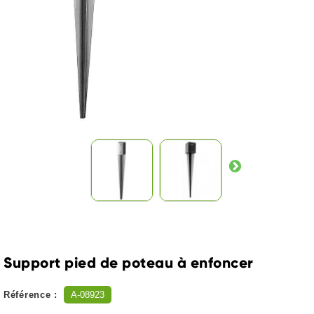
Support pied de poteau à enfoncer
Référence :
A-08923