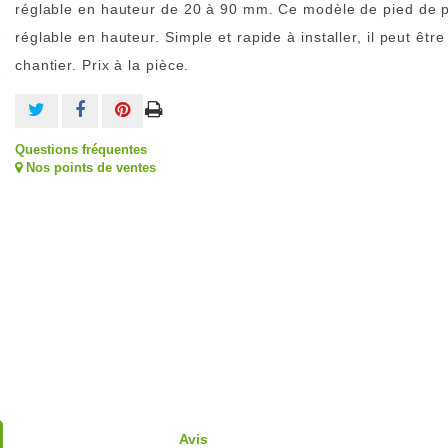
réglable en hauteur de 20 à 90 mm. Ce modèle de pied de 
réglable en hauteur. Simple et rapide à installer, il peut être
chantier. Prix à la pièce.
Questions fréquentes
Nos points de ventes
Avis