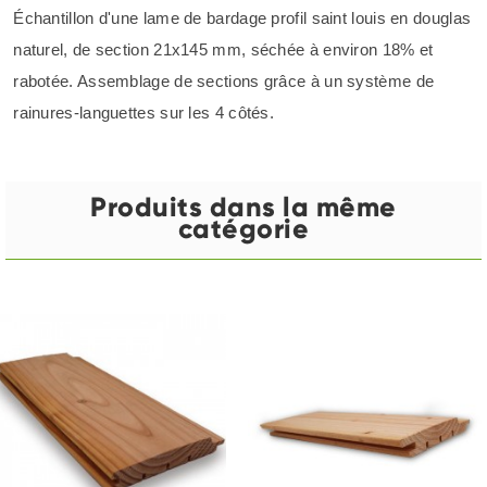
Échantillon d'une lame de bardage profil saint louis en douglas
naturel, de section 21x145 mm, séchée à environ 18% et
rabotée. Assemblage de sections grâce à un système de
rainures-languettes sur les 4 côtés.
Produits dans la même
catégorie