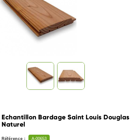
Echantillon Bardage Saint Louis Douglas
Naturel
Référence :
A-00653