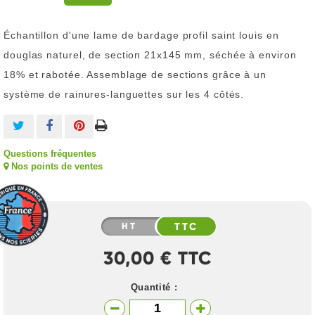
Échantillon d'une lame de bardage profil saint louis en
douglas naturel, de section 21x145 mm, séchée à environ
18% et rabotée. Assemblage de sections grâce à un
système de rainures-languettes sur les 4 côtés.
Questions fréquentes
Nos points de ventes
HT
TTC
30,00 € TTC
Quantité :