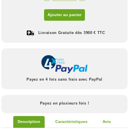
Ajouter au panier
Livraison Gratuite dès 3900 € TTC
Payez en 4 fois sans frais avec PayPal
Payez en plusieurs fois !
Description
Caractéristiques
Avis