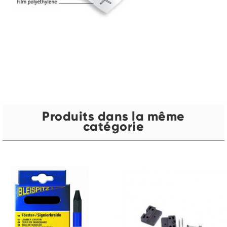
Produits dans la même
catégorie