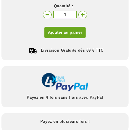
Quantité :
Ajouter au panier
Livraison Gratuite dès 69 € TTC
Payez en 4 fois sans frais avec PayPal
Payez en plusieurs fois !