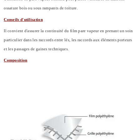
ossature bois ou sous rampants de toiture.
Conseils d'utilisation
Il convient d'assurer la continuité du film pare vapeur en prenant un soin
particulier dans les raccords entre lés, les raccords aux éléments porteurs
et les passages de gaines techniques.
Composition