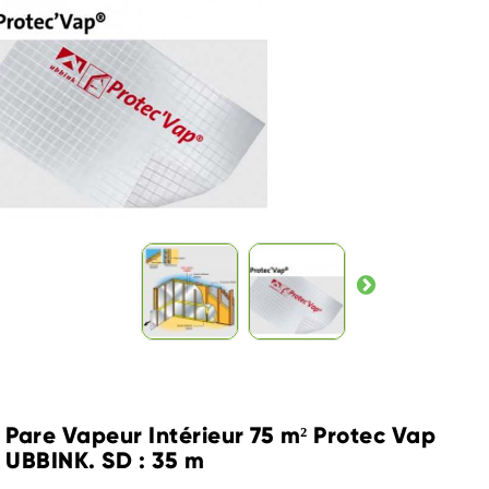
Pare Vapeur Intérieur 75 m² Protec Vap
UBBINK. SD : 35 m