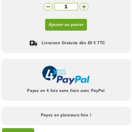
Ajouter au panier
Livraison Gratuite dès 69 € TTC
Payez en 4 fois sans frais avec PayPal
Payez en plusieurs fois !