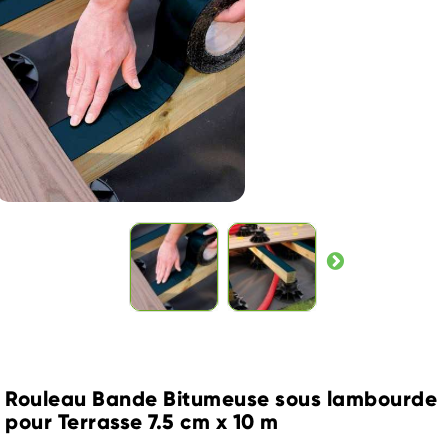
Rouleau Bande Bitumeuse sous lambourde
pour Terrasse 7.5 cm x 10 m