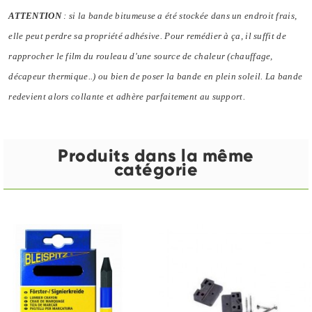
ATTENTION
: si la bande bitumeuse a été stockée dans un endroit frais,
elle peut perdre sa propriété adhésive. Pour remédier à ça, il suffit de
rapprocher le film du rouleau d'une source de chaleur (chauffage,
décapeur thermique..) ou bien de poser la bande en plein soleil. La bande
redevient alors collante et adhère parfaitement au support.
Produits dans la même
catégorie