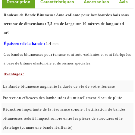
Description
Caractéristiques
Accessoires
Avis
Rouleau de Bande Bitumeuse Auto-collante pour lambourdes bois sous
terrasse de dimensions : 7,5 cm de large sur 10 mètres de long soit 4
m².
Épaisseur de la bande :
1.4 mm.
Ces bandes bitumeuses pour terrasse sont auto-collantes et sont fabriquées
à base de bitume élastomère et de résines spéciales.
Avantages :
La Bande bitumeuse augmente la durée de vie de votre Terrasse
Protection efficaces des lambourdes du ruissellement d'eau de pluie
Réduction importante de la résonance sonore : l'utilisation de bandes
bitumeuses réduit l'impact sonore entre les pièces de structures et le
platelage (comme une bande résiliente)