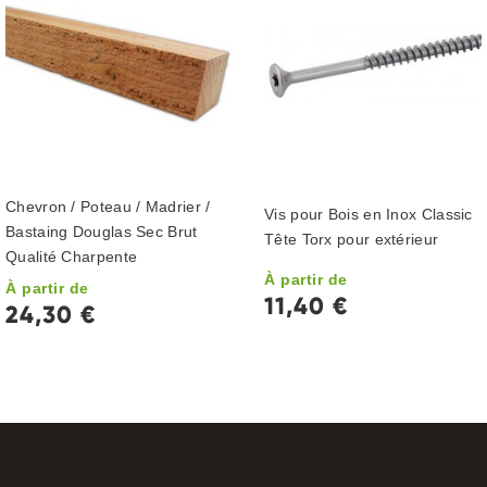
Chevron / Poteau / Madrier /
Vis pour Bois en Inox Classic
Bastaing Douglas Sec Brut
Tête Torx pour extérieur
Qualité Charpente
À partir de
À partir de
11,40 €
24,30 €