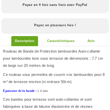
Payez en 4 fois sans frais avec PayPal
Payez en plusieurs fois !
Description
Caractéristiques
Avis
Rouleau de Bande de Protection lambourdes Auto-collante
pour lambourdes bois sous terrasse de dimensions : 7,7 cm
de large sur 20 mètres de long.
Ce rouleau vous permettra de couvrir vos lambourdes pour 8
m² de terrasse environ (si entraxe 50cm).
Épaisseur de la bande :
1.4 mm.
Ces bandes pour terrasse sont auto-collantes et sont
fabriquées à base de bitume élastomère et de résines