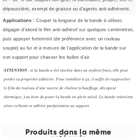
dépoussiéré, exempt de graisse ou d'agents anti-adhérents.
Applications :
Couper la longueur de la bande à utiliser,
dégager d'abord le film anti-adhésif sur quelques centimètres,
puis appuyer fortement (de préférence avec un rouleau
souple) au fur et à mesure de l'application de la bande sur
son support pour chasser les bulles d'air.
ATTENTION
: si la bande a été stockée dans un endroit frais, elle peut
perdre sa propriété adhésive. Pour remédier à ça, il suffit de rapprocher
le film du rouleau d'une source de chaleur (chauffage, décapeur
thermique..) ou bien de poser la bande en plein soleil. La bande redevient
alors collante et adhère parfaitement au support.
Produits dans la même