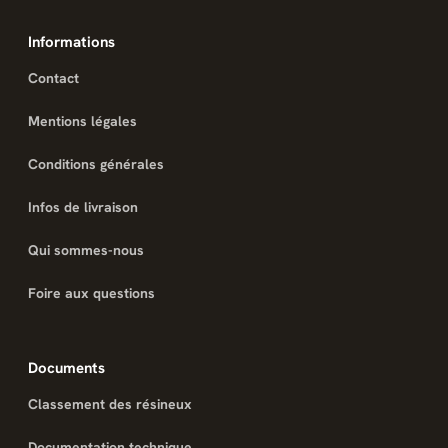
Informations
Contact
Mentions légales
Conditions générales
Infos de livraison
Qui sommes-nous
Foire aux questions
Documents
Classement des résineux
Documentation technique