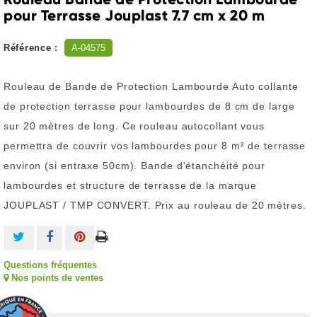
pour Terrasse Jouplast 7.7 cm x 20 m
Référence :
A-04575
Rouleau de Bande de Protection Lambourde Auto collante
de protection terrasse pour lambourdes de 8 cm de large
sur 20 mètres de long. Ce rouleau autocollant vous
permettra de couvrir vos lambourdes pour 8 m² de terrasse
environ (si entraxe 50cm). Bande d'étanchéité pour
lambourdes et structure de terrasse de la marque
JOUPLAST / TMP CONVERT. Prix au rouleau de 20 mètres.
Questions fréquentes
Nos points de ventes