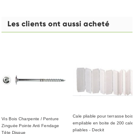
Les clients ont aussi acheté
Cale pliable pour terrasse bois
Vis Bois Charpente / Penture
empilable en boite de 200 cale
Zinguée Pointe Anti Fendage
pliables - Deckit
Tête Disque